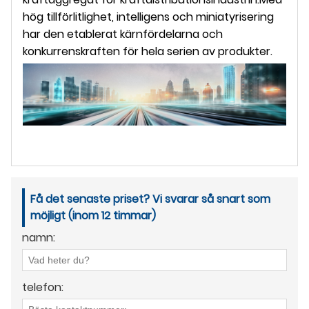
hög tillförlitlighet, intelligens och miniatyrisering
har den etablerat kärnfördelarna och
konkurrenskraften för hela serien av produkter.
Få det senaste priset? Vi svarar så snart som
möjligt (inom 12 timmar)
namn:
telefon: